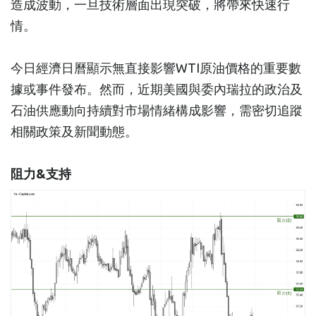
造成波動，一旦技術層面出現突破，將帶來快速行
情。
今日經濟日曆顯示無直接影響WTI原油價格的重要數
據或事件發布。然而，近期美國與委內瑞拉的政治及
石油供應動向持續對市場情緒構成影響，需密切追蹤
相關政策及新聞動態。
阻力&支持