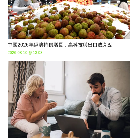
中國2026年經濟持穩增長，高科技與出口成亮點
2026-08-10 @ 13:03