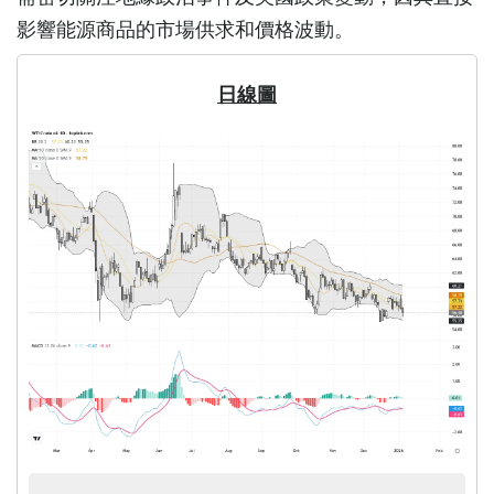
影響能源商品的市場供求和價格波動。
日線圖