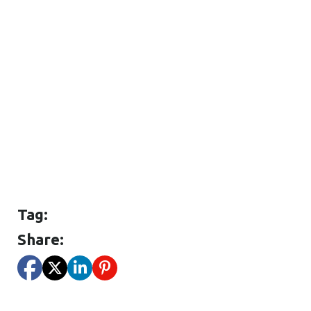
Tag:
Share: