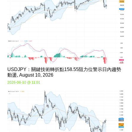
USDJPY：關鍵技術轉折點158.55阻力位警示日內趨勢
動盪, August 10, 2026
2026-08-10 @ 11:01