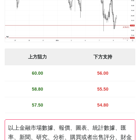
上方阻力
下方支持
60.00
56.00
58.80
55.50
57.50
54.80
以上金融市場數據、報價、圖表、統計數據、匯
率、新聞、研究、分析、購買或者出售評分、財金