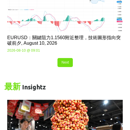
EURUSD：關鍵阻力1.1560附近整理，技術圖形指向突
破前夕, August 10, 2026
2026-08-10 @ 09:01
Next
最新
Insightz