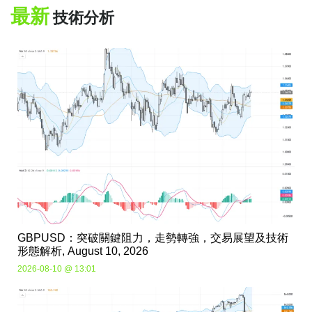
最新
技術分析
GBPUSD：突破關鍵阻力，走勢轉強，交易展望及技術
形態解析, August 10, 2026
2026-08-10 @ 13:01