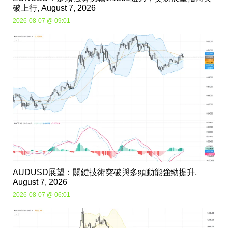
破上行, August 7, 2026
2026-08-07 @ 09:01
AUDUSD展望：關鍵技術突破與多頭動能強勁提升,
August 7, 2026
2026-08-07 @ 06:01