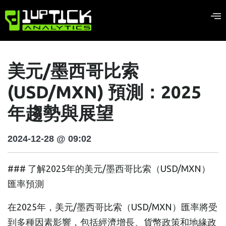
美元/墨西哥比索
(USD/MXN) 預測：2025
年趨勢與展望
2024-12-28 @ 09:02
### 了解2025年的美元/墨西哥比索（USD/MXN）
匯率預測
在2025年，美元/墨西哥比索（USD/MXN）匯率將受
到多種因素影響，包括經濟增長、貨幣政策和地緣政