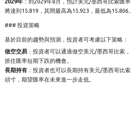
2029年
：到2029年8月，預計美元/墨西哥比索匯率
將達到15.819，其間最高為15.923，最低為15.806。
### 投資策略
基於目前的趨勢與預測，投資者可考慮以下策略：
做空交易
：投資者可以通過做空美元/墨西哥比索，
抓住匯率短期下跌的機會。
長期持有
：投資者也可以長期持有美元/墨西哥比索
頭寸，期望匯率在未來進一步走低。