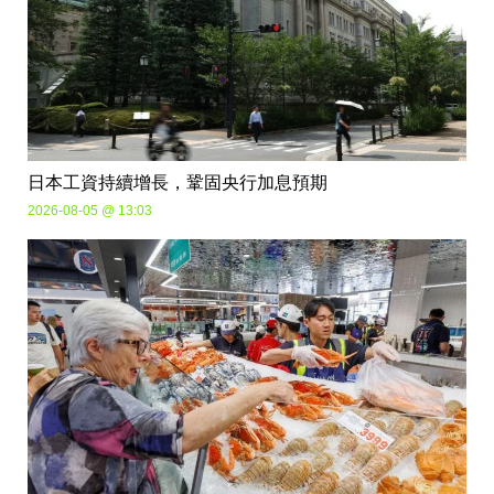
日本工資持續增長，鞏固央行加息預期
2026-08-05 @ 13:03