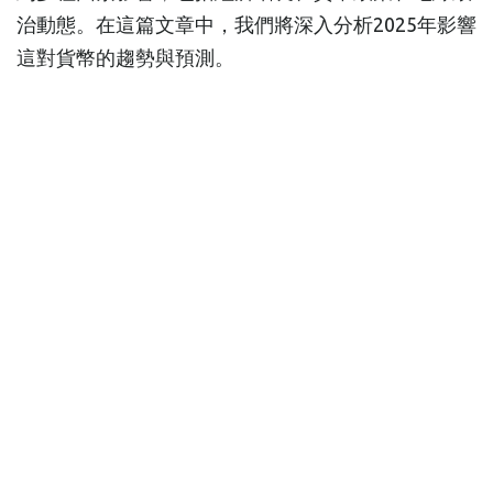
治動態。在這篇文章中，我們將深入分析2025年影響
這對貨幣的趨勢與預測。