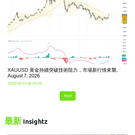
XAUUSD 黃金持續突破技術阻力，市場新行情來襲,
August 7, 2026
2026-08-07 @ 05:04
Next
最新
Insightz