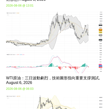
2026-08-06 @ 13:01
WTI原油：三日波動劇烈，技術圖形指向重要支撐測試,
August 6, 2026
2026-08-06 @ 06:03