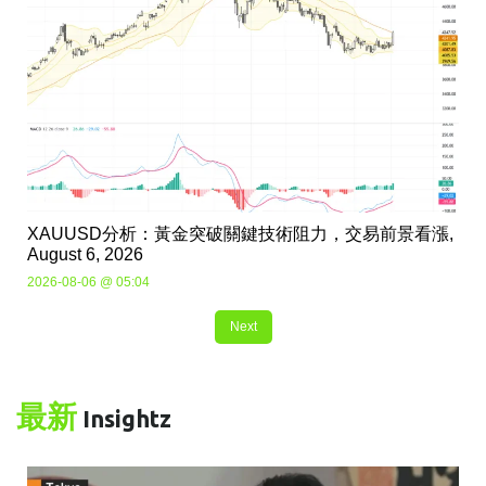
XAUUSD分析：黃金突破關鍵技術阻力，交易前景看漲,
August 6, 2026
2026-08-06 @ 05:04
Next
最新
Insightz