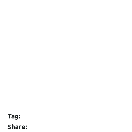
Tag:
Share: