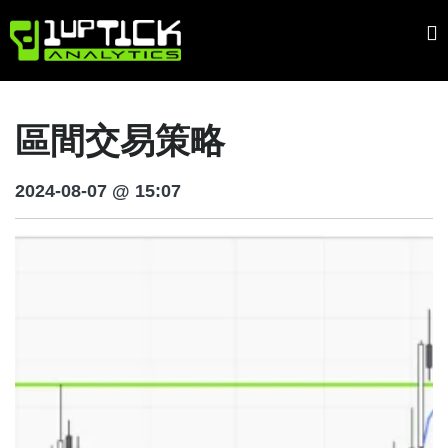
區間交易策略
2024-08-07 @ 15:07