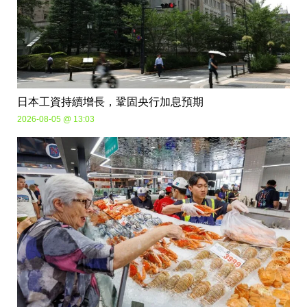
日本工資持續增長，鞏固央行加息預期
2026-08-05 @ 13:03