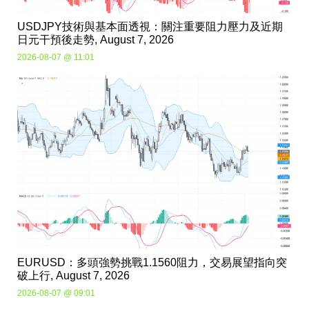
USDJPY技術與基本面透視：關注重要阻力壓力及近期
日元干預後走勢, August 7, 2026
2026-08-07 @ 11:01
EURUSD：多頭強勢挑戰1.1560阻力，交易展望指向突
破上行, August 7, 2026
2026-08-07 @ 09:01