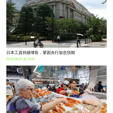
日本工資持續增長，鞏固央行加息預期
2026-08-05 @ 13:03