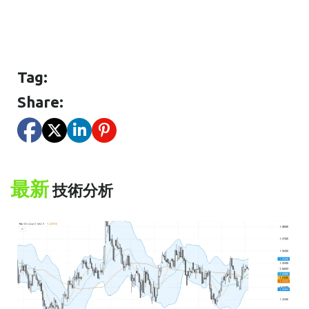
Tag:
Share:
最新
技術分析