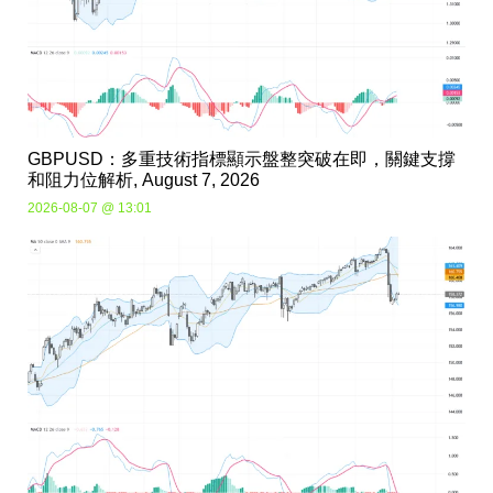
GBPUSD：多重技術指標顯示盤整突破在即，關鍵支撐
和阻力位解析, August 7, 2026
2026-08-07 @ 13:01