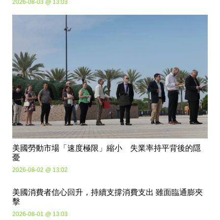
2026-08-03 @ 13:03
美國勞動市場「速度極限」縮小 失業率持平背後的隱
憂
2026-08-02 @ 13:02
美國消費者信心回升，持續支撐消費支出 雖面臨通膨夾
擊
2026-08-01 @ 13:03