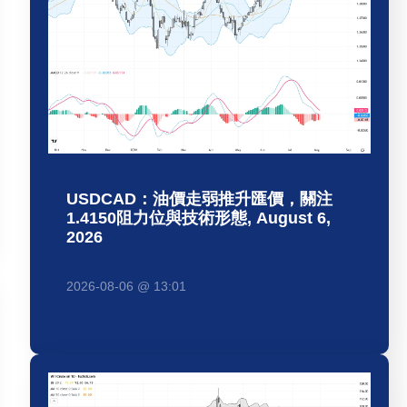
USDCAD：油價走弱推升匯價，關注
1.4150阻力位與技術形態, August 6,
2026
2026-08-06 @ 13:01