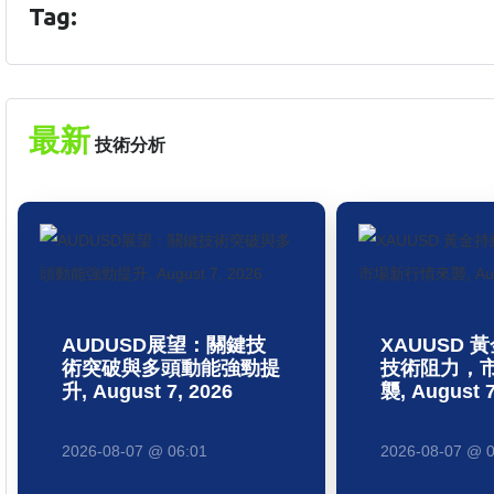
Tag:
最新
技術分析
AUDUSD展望：關鍵技
XAUUSD 
術突破與多頭動能強勁提
技術阻力，
升, August 7, 2026
襲, August 7
2026-08-07 @ 06:01
2026-08-07 @ 0