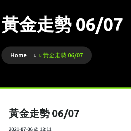
黃金走勢 06/07
Home
黃金走勢 06/07
黃金走勢 06/07
2021-07-06 @ 13:11