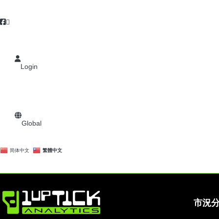
Login
Global
简体中文
繁體中文
市況