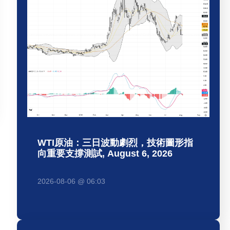
WTI原油：三日波動劇烈，技術圖形指
向重要支撐測試, August 6, 2026
2026-08-06 @ 06:03