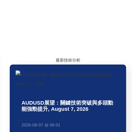
最新
技術分析
AUDUSD展望：關鍵技術突破與多頭動
能強勁提升, August 7, 2026
2026-08-07 @ 06:01