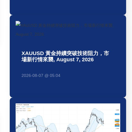
XAUUSD 黃金持續突破技術阻力，市
場新行情來襲, August 7, 2026
2026-08-07 @ 05:04