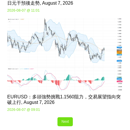
日元干預後走勢, August 7, 2026
2026-08-07 @ 11:01
EURUSD：多頭強勢挑戰1.1560阻力，交易展望指向突
破上行, August 7, 2026
2026-08-07 @ 09:01
Next