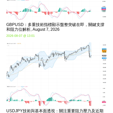
GBPUSD：多重技術指標顯示盤整突破在即，關鍵支撐
和阻力位解析, August 7, 2026
2026-08-07 @ 13:01
USDJPY技術與基本面透視：關注重要阻力壓力及近期