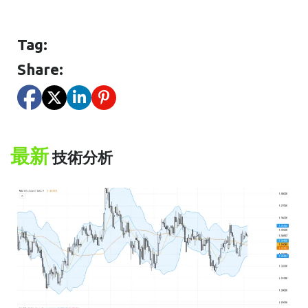
Tag:
Share:
最新
技術分析