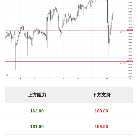
上方阻力
下方支持
162.00
160.00
161.60
159.50