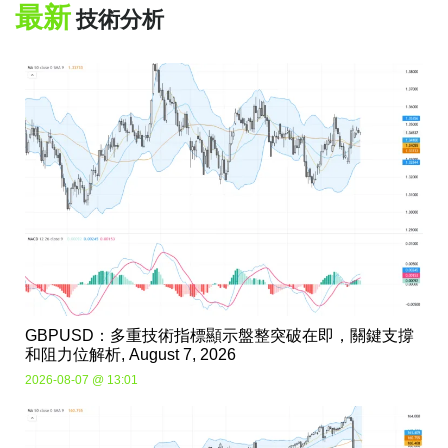
最新
技術分析
GBPUSD：多重技術指標顯示盤整突破在即，關鍵支撐
和阻力位解析, August 7, 2026
2026-08-07 @ 13:01