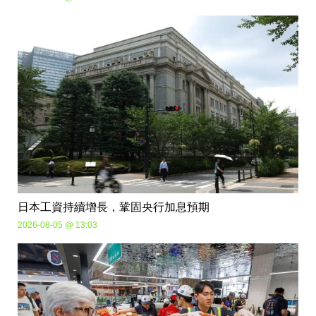
日本工資持續增長，鞏固央行加息預期
2026-08-05 @ 13:03