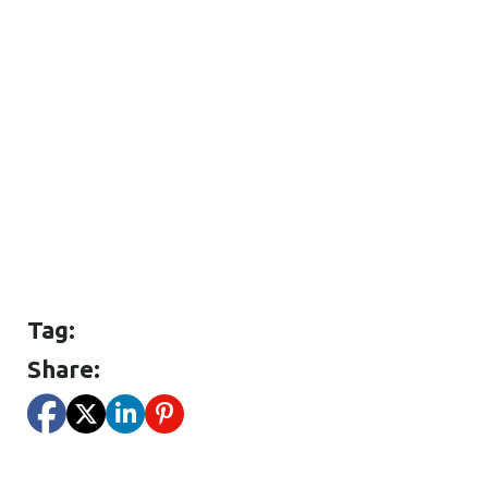
Tag:
Share: