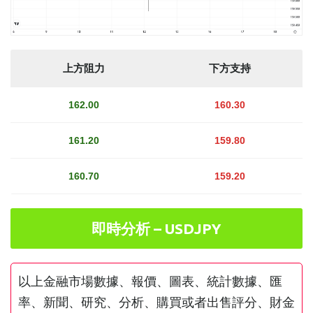
上方阻力
下方支持
162.00
160.30
161.20
159.80
160.70
159.20
即時分析 – USDJPY
以上金融市場數據、報價、圖表、統計數據、匯
率、新聞、研究、分析、購買或者出售評分、財金