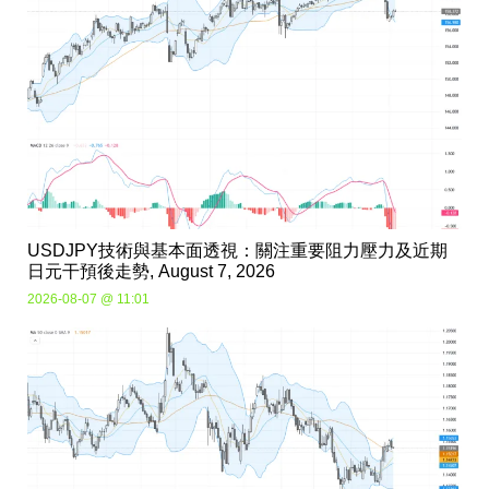
USDJPY技術與基本面透視：關注重要阻力壓力及近期
日元干預後走勢, August 7, 2026
2026-08-07 @ 11:01