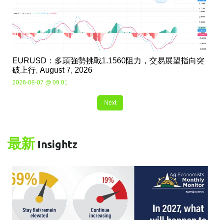
EURUSD：多頭強勢挑戰1.1560阻力，交易展望指向突
破上行, August 7, 2026
2026-08-07 @ 09:01
Next
最新
Insightz