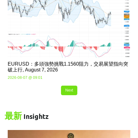
EURUSD：多頭強勢挑戰1.1560阻力，交易展望指向突
破上行, August 7, 2026
2026-08-07 @ 09:01
Next
最新
Insightz