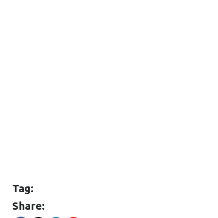
Tag:
Share: