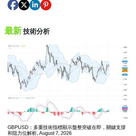
最新
技術分析
GBPUSD：多重技術指標顯示盤整突破在即，關鍵支撐
和阻力位解析, August 7, 2026