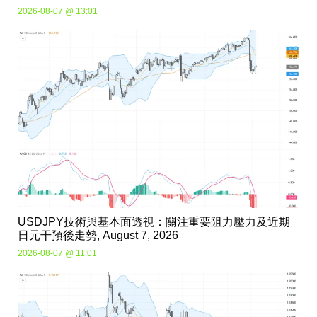
2026-08-07 @ 13:01
USDJPY技術與基本面透視：關注重要阻力壓力及近期
日元干預後走勢, August 7, 2026
2026-08-07 @ 11:01