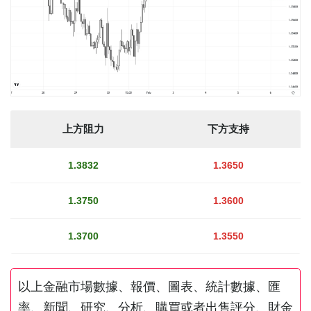
上方阻力
下方支持
1.3832
1.3650
1.3750
1.3600
1.3700
1.3550
以上金融市場數據、報價、圖表、統計數據、匯
率、新聞、研究、分析、購買或者出售評分、財金