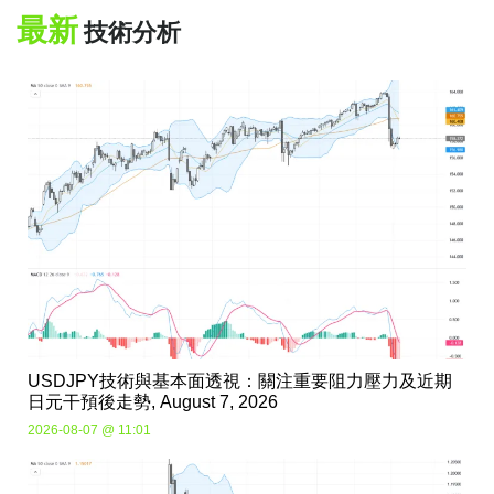
最新
技術分析
USDJPY技術與基本面透視：關注重要阻力壓力及近期
日元干預後走勢, August 7, 2026
2026-08-07 @ 11:01