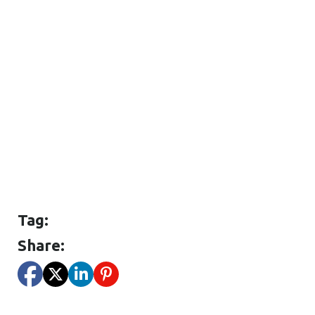
Tag:
Share: