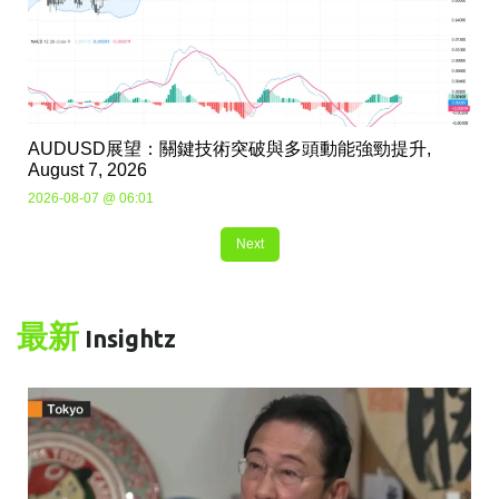
AUDUSD展望：關鍵技術突破與多頭動能強勁提升,
August 7, 2026
2026-08-07 @ 06:01
Next
最新
Insightz