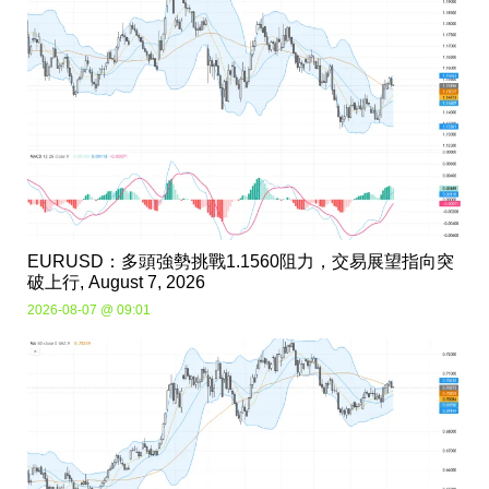
EURUSD：多頭強勢挑戰1.1560阻力，交易展望指向突
破上行, August 7, 2026
2026-08-07 @ 09:01