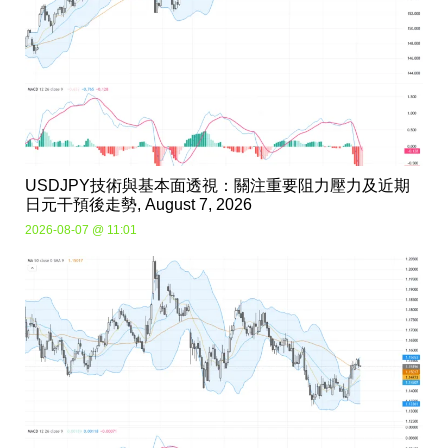
USDJPY技術與基本面透視：關注重要阻力壓力及近期
日元干預後走勢, August 7, 2026
2026-08-07 @ 11:01