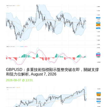
GBPUSD：多重技術指標顯示盤整突破在即，關鍵支撐
和阻力位解析, August 7, 2026
2026-08-07 @ 13:01