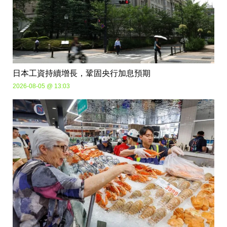
日本工資持續增長，鞏固央行加息預期
2026-08-05 @ 13:03