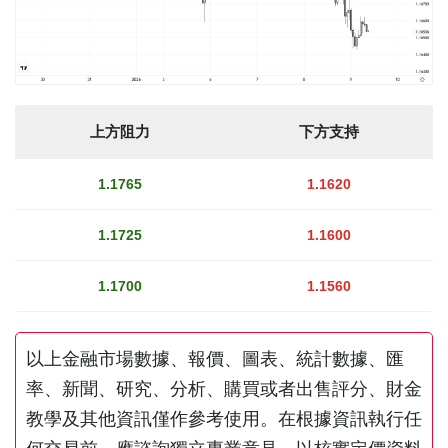
上方阻力
下方支持
1.1765
1.1620
1.1725
1.1600
1.1700
1.1560
以上金融市場數據、報價、圖表、統計數據、匯
率、新聞、研究、分析、購買或者出售評分、財金
教學及其他資訊僅作參考使用。在根據資訊執行任