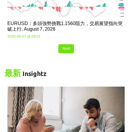
EURUSD：多頭強勢挑戰1.1560阻力，交易展望指向突
破上行, August 7, 2026
2026-08-07 @ 09:01
Next
最新
Insightz