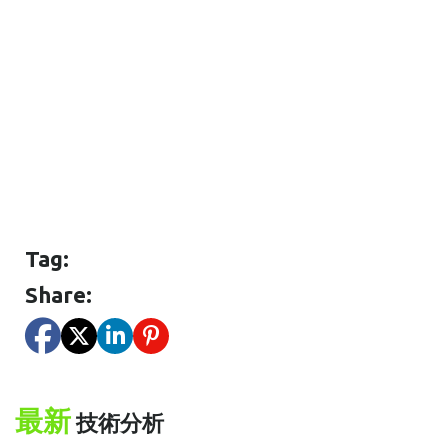
Tag:
Share:
最新
技術分析