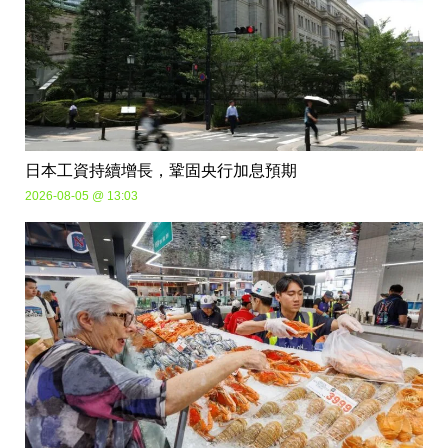
日本工資持續增長，鞏固央行加息預期
2026-08-05 @ 13:03