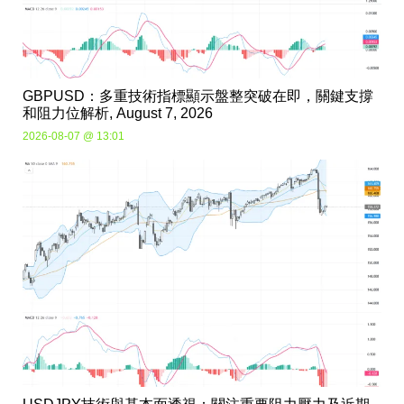
GBPUSD：多重技術指標顯示盤整突破在即，關鍵支撐
和阻力位解析, August 7, 2026
2026-08-07 @ 13:01