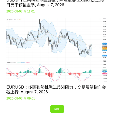
USDJPY技術與基本面透視：關注重要阻力壓力及近期
日元干預後走勢, August 7, 2026
2026-08-07 @ 11:01
EURUSD：多頭強勢挑戰1.1560阻力，交易展望指向突
破上行, August 7, 2026
2026-08-07 @ 09:01
Next