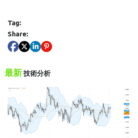
Tag:
Share:
最新
技術分析