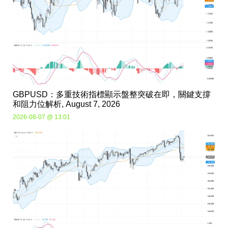
GBPUSD：多重技術指標顯示盤整突破在即，關鍵支撐
和阻力位解析, August 7, 2026
2026-08-07 @ 13:01