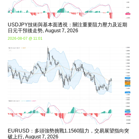
USDJPY技術與基本面透視：關注重要阻力壓力及近期
日元干預後走勢, August 7, 2026
2026-08-07 @ 11:01
EURUSD：多頭強勢挑戰1.1560阻力，交易展望指向突
破上行, August 7, 2026