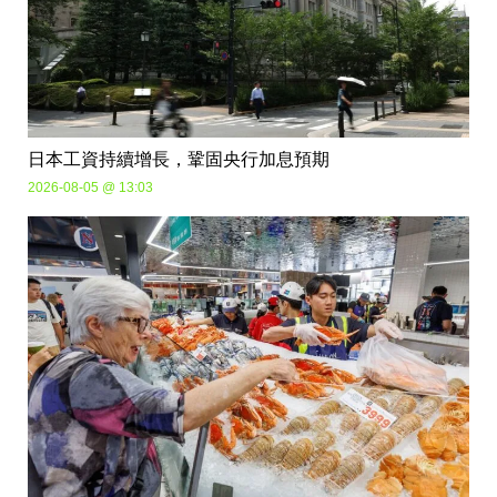
日本工資持續增長，鞏固央行加息預期
2026-08-05 @ 13:03