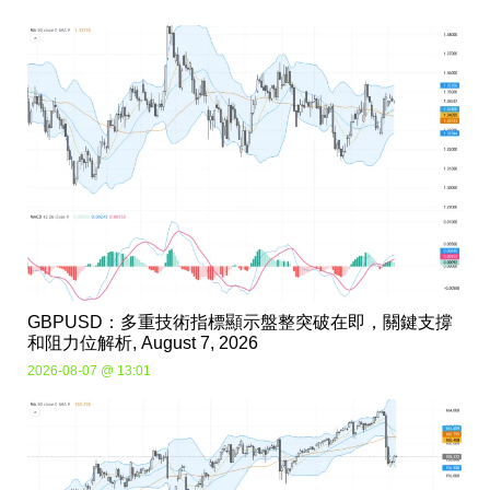
GBPUSD：多重技術指標顯示盤整突破在即，關鍵支撐
和阻力位解析, August 7, 2026
2026-08-07 @ 13:01