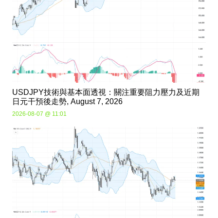
USDJPY技術與基本面透視：關注重要阻力壓力及近期
日元干預後走勢, August 7, 2026
2026-08-07 @ 11:01