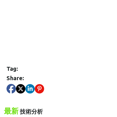
Tag:
Share:
最新
技術分析