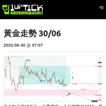
黃金走勢 30/06
2022-06-30 @ 07:07