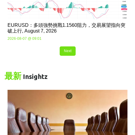
EURUSD：多頭強勢挑戰1.1560阻力，交易展望指向突
破上行, August 7, 2026
2026-08-07 @ 09:01
Next
最新
Insightz