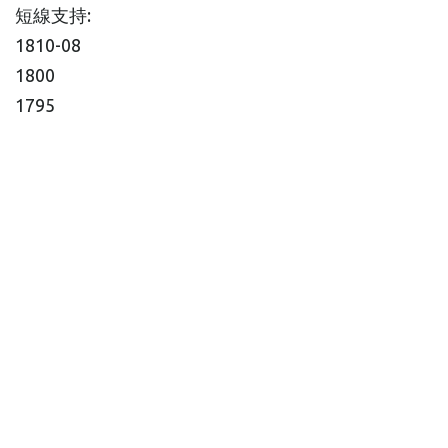
短線支持:
1810-08
1800
1795