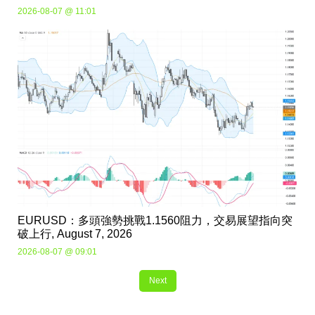
2026-08-07 @ 11:01
EURUSD：多頭強勢挑戰1.1560阻力，交易展望指向突
破上行, August 7, 2026
2026-08-07 @ 09:01
Next