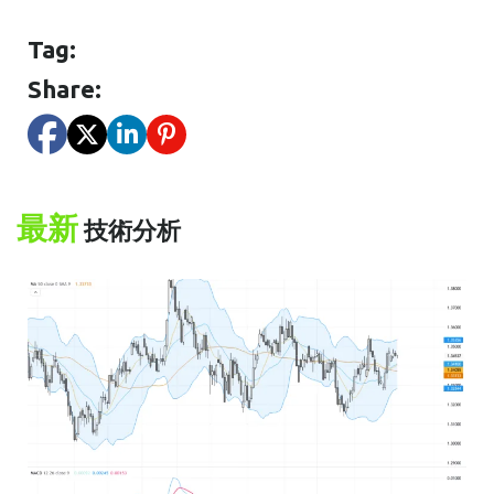
Tag:
Share:
最新
技術分析