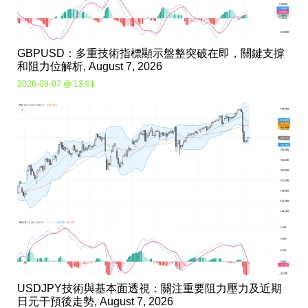
GBPUSD：多重技術指標顯示盤整突破在即，關鍵支撐
和阻力位解析, August 7, 2026
2026-08-07 @ 13:01
USDJPY技術與基本面透視：關注重要阻力壓力及近期
日元干預後走勢, August 7, 2026